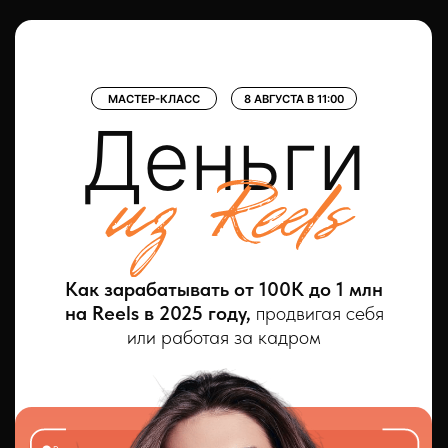
МАСТЕР-КЛАСС
8 АВГУСТА В 11:00
Деньги
Как зарабатывать от 100К до 1 млн
на Reels в 2025 году,
продвигая себя
или работая за кадром