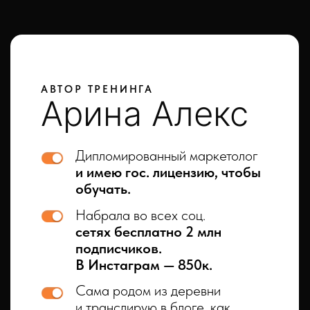
Сведения об образовательной
организации
Политика обработки персональных
данных
Пользовательское соглашение
Договор оферты
Лицензия
Документы