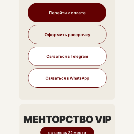
ИНФОР
Перейти к оплате
Оформить рассрочку
Связаться в Telegram
Связаться в WhatsApp
МЕНТОРСТВО VIP
осталось 22 места