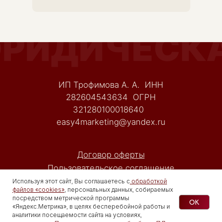
Используя этот сайт, Вы соглашаетесь с
обработкой
файлов «cookies»
, персональных данных, собираемых
посредством метрической программы
OK
«Яндекс.Метрика», в целях бесперебойной работы и
аналитики посещаемости сайта на условиях,