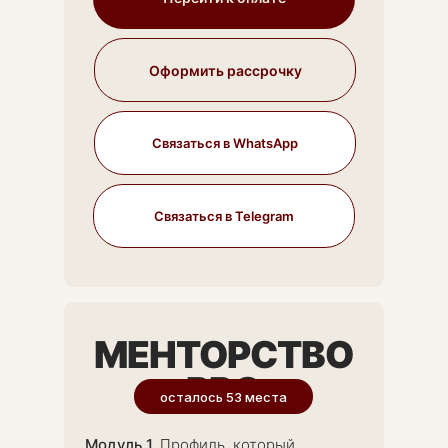
Оформить рассрочку
Связаться в WhatsApp
Связаться в Telegram
МЕНТОРСТВО
PRO
осталось 53 места
Модуль 1.
Профиль, который