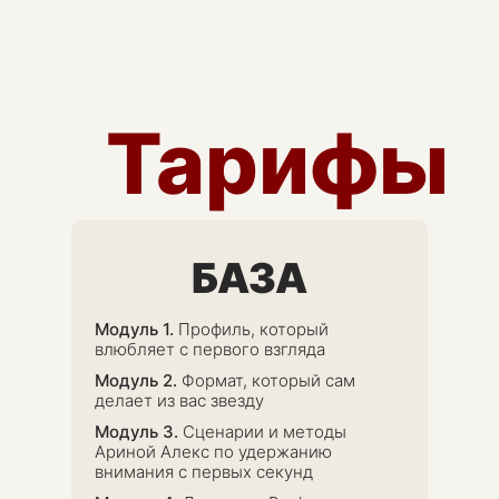
Тарифы
БАЗА
Модуль 1.
Профиль, который
влюбляет с
первого взгляда
Модуль 2.
Формат, который сам
делает из вас звезду
Модуль 3.
Сценарии и методы
Ариной Алекс по удержанию
внимания с первых секунд