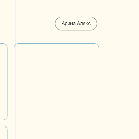
Арина Алекс