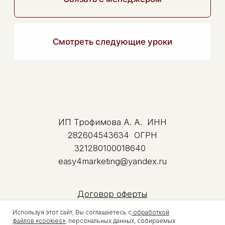
Используя этот сайт, Вы соглашаетесь с
обработкой
файлов «cookies»
, персональных данных, собираемых