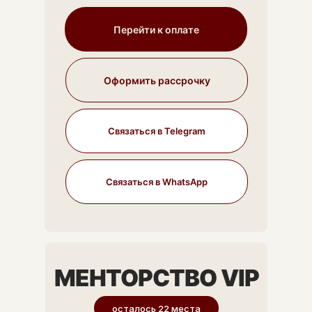
ИНФОР
Перейти к оплате
Оформить рассрочку
Связаться в Telegram
Связаться в WhatsApp
МЕНТОРСТВО VIP
осталось 22 места