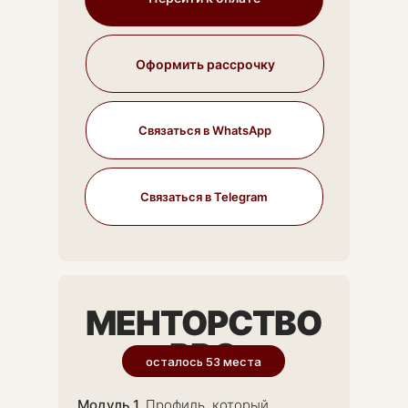
Оформить рассрочку
Связаться в WhatsApp
Связаться в Telegram
МЕНТОРСТВО
PRO
осталось 53 места
Модуль 1.
Профиль, который