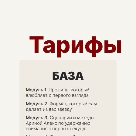
Тарифы
БАЗА
Модуль 1.
Профиль, который
влюбляет с
первого взгляда
Модуль 2.
Формат, который сам
делает из вас звезду
Модуль 3.
Сценарии и методы
Ариной Алекс по удержанию
внимания с первых секунд