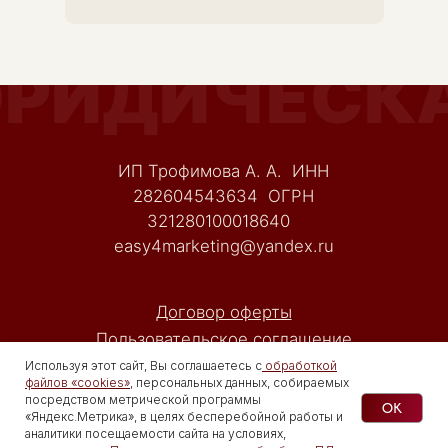
Используя этот сайт, Вы соглашаетесь с
обработкой
файлов «cookies»
, персональных данных, собираемых
посредством метрической программы
OK
«Яндекс.Метрика», в целях бесперебойной работы и
аналитики посещаемости сайта на условиях,